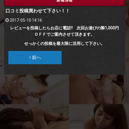
口コミ投稿買わせて下さい！！
2017-05-10 14:16
レビューを投稿したらお店に電話‼ 次回お遊びの際1,000円
ＯＦＦでご案内させて頂きます。
せっかくの投稿を最大限に活用して下さい。
前へ