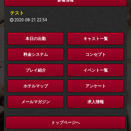
テスト
2020-08-21 22:54
本日の出勤
キャスト一覧
料金システム
コンセプト
プレイ紹介
イベント一覧
ホテルマップ
アンケート
メールマガジン
求人情報
トップページへ