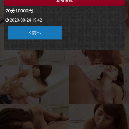
70分10000円
2020-08-24 19:42
前へ